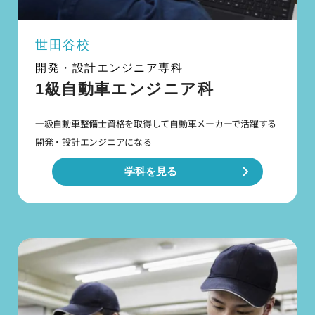
世田谷校
開発・設計エンジニア専科
1級自動車エンジニア科
一級自動車整備士資格を取得して自動車メーカーで
活躍する
開発・設計エンジニアになる
学科を見る