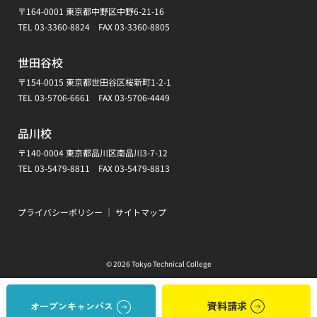
〒164-0001 東京都中野区中野6-21-16
TEL
03-3360-8824
FAX 03-3360-8805
世田谷校
〒154-0015 東京都世田谷区桜新町1-2-1
TEL
03-5706-6661
FAX 03-5706-4449
品川校
〒140-0004 東京都品川区南品川3-7-12
TEL
03-5479-8811
FAX 03-5479-8813
プライバシーポリシー
｜
サイトマップ
© 2026 Tokyo Technical College
資料請求
オープンキャンパス