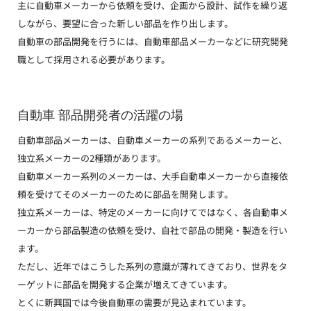
主に自動車メーカーから依頼を受け、企画から設計、試作を繰り返
しながら、要望に合った新しい部品を作り出します。
自動車の部品開発を行うには、自動車部品メーカーなどに研究開発
職として採用される必要があります。
自動車 部品開発者の活躍の場
自動車部品メーカーは、自動車メーカーの系列であるメーカーと、
独立系メーカーの2種類があります。
自動車メーカー系列のメーカーは、大手自動車メーカーから直接依
頼を受けてそのメーカーのために部品を開発します。
独立系メーカーは、特定のメーカーに向けてではなく、各自動車メ
ーカーから部品製造の依頼を受け、自社で部品の開発・製造を行い
ます。
ただし、近年ではこうした系列の意識が薄れてきており、世界をタ
ーゲットに部品を開発する企業が増えてきています。
とくに新興国では今後自動車の需要が見込まれています。