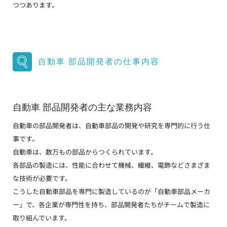
つつあります。
自動車 部品開発者の仕事内容
自動車 部品開発者の主な業務内容
自動車の部品開発者は、自動車部品の開発や研究を専門的に行う仕
事です。
自動車は、数万もの部品からつくられています。
各部品の製造には、性能に合わせて機械、繊維、電飾などさまざま
な技術が必要です。
こうした自動車部品を専門に製造しているのが「自動車部品メーカ
ー」で、各企業が専門性を持ち、部品開発者たちがチームで製造に
取り組んでいます。