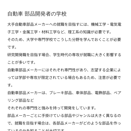
自動車 部品開発者の学校
大手自動車部品メーカーへの就職を目指すには、機械工学・電気電
子工学・金属工学・材料工学など、理工系の知識が必要です。
そのため、大学や専門学校でこうした分野を学んでおくことが必要
です。
研究開発職を目指す場合、学生時代の専攻が就職に大きく影響する
ことが多いです。
自動車部品メーカーにはそれぞれ専門性があり、志望する企業によ
っては学部や専攻が限定されている場合もあるため、注意が必要で
す。
自動車部品メーカーは、ブレーキ部品、車体部品、電飾部品、ベア
リング部品など
それぞれの専門性と強みを持って開発をしています。
部品メーカーごとに手掛けている部品やジャンルは大きく異なるの
で、就職を目指す場合は、各部品メーカーがどのような部品を作っ
ているのかを知ることが大切です。