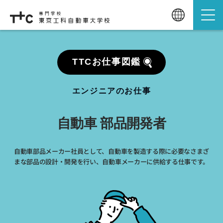
TTCお仕事図鑑
エンジニアのお仕事
自動車 部品開発者
自動車部品メーカー社員として、自動車を製造する際に必要なさまざ
まな部品の設計・開発を行い、自動車メーカーに供給する仕事です。