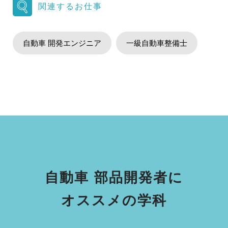
関連するお仕事
自動車 開発エンジニア
一級自動車整備士
自動車 部品開発者に
オススメの学科