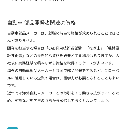
自動車 部品開発者関連の資格
自動車部品メーカーは、就職の時点で資格が求められることはほと
んどありません。
開発を担当する場合は「CAD利用技術者試験」「技術士」「機械設
計技術者」などの専門的な資格を必要とする場合もありますが、入
社後に実務経験を積みながら資格を取得するケースが多いです。
海外の自動車部品メーカーと共同で部品開発をするなど、グローバ
ルに活躍している企業の場合は、語学力が必要とされることも多い
です。
近年では海外自動車メーカーとの取引をする動きも広がっているた
め、英語などを学生のうちから勉強しておくとよいでしょう。