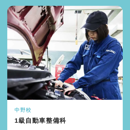
中野校
1級自動車整備科