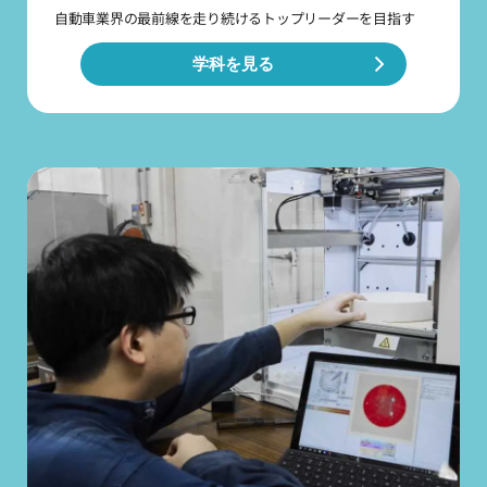
自動車業界の最前線を走り続ける
トップリーダーを目指す
学科を見る