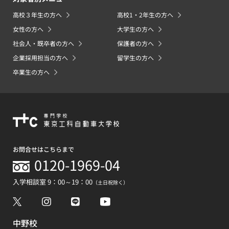
高校３年生の方へ
高校1・2年生の方へ
女性の方へ
大学生の方へ
社会人・既卒者の方へ
保護者の方へ
企業採用担当の方へ
留学生の方へ
卒業生の方へ
お問合せはこちらまで
0120-1969-04
入学相談室 9：00～19：00
（土日祝除く）
中野校