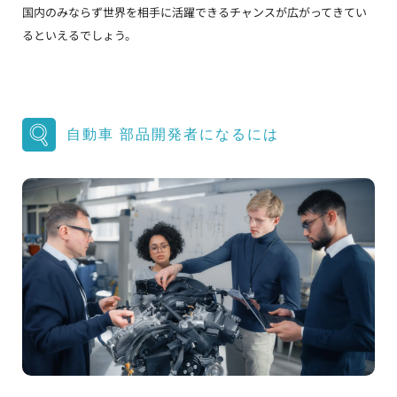
国内のみならず世界を相手に活躍できるチャンスが広がってきてい
るといえるでしょう。
自動車 部品開発者になるには