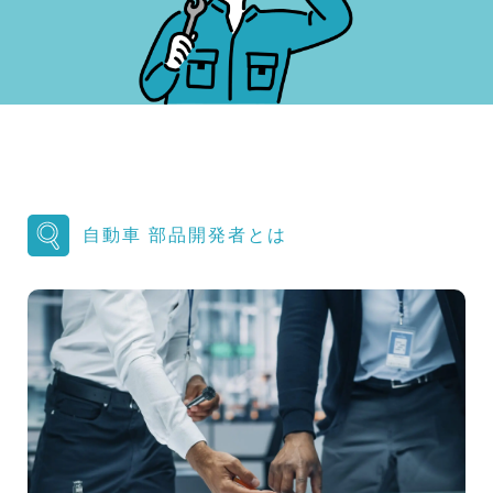
自動車 部品開発者とは