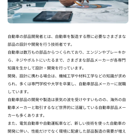
自動車の部品開発者とは、自動車を製造する際に必要なさまざまな
部品の設計や開発を行う技術者です。
自動車は数万もの部品からつくられており、エンジンやブレーキか
ら、ネジやボルトにいたるまで、さまざまな部品メーカーが各専門
知識を生かして設計・開発を行っています。
開発、設計に携わる場合は、機械工学や材料工学などの知識が求め
られ、多くは専門学校や大学を卒業し、自動車部品メーカーに就職
しています。
自動車部品の開発や製造は景気の波を受けやすいものの、海外の自
動車メーカーと取引するなど世界的に活躍している自動車部品メー
カーも多くあります。
また、電気自動車や自動運転車など、新しい技術を使った自動車の
開発に伴い、性能だけでなく環境に配慮した部品製造の需要が増え