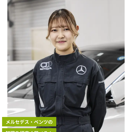
メルセデス・ベンツの