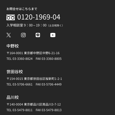
お問合せはこちらまで
0120-1969-04
入学相談室 9：00～19：00
（土日祝除く）
中野校
〒164-0001 東京都中野区中野6-21-16
TEL
03-3360-8824
FAX 03-3360-8805
世田谷校
〒154-0015 東京都世田谷区桜新町1-2-1
TEL
03-5706-6661
FAX 03-5706-4449
品川校
〒140-0004 東京都品川区南品川3-7-12
TEL
03-5479-8811
FAX 03-5479-8813