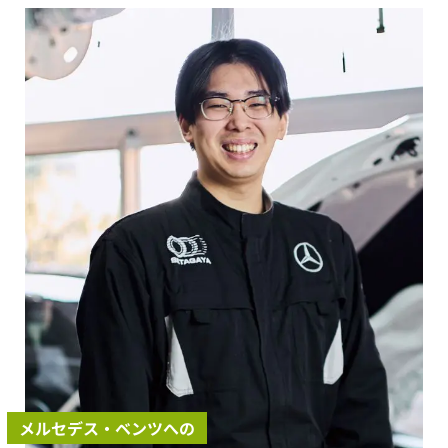
メルセデス・ベンツへの