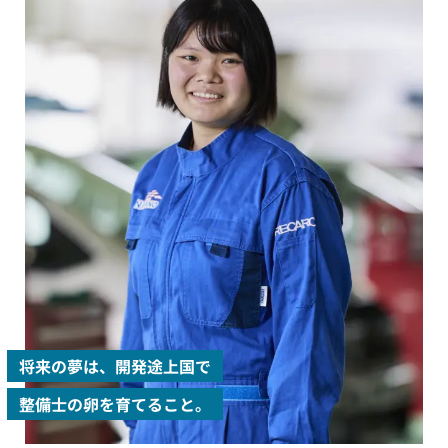
将来の夢は、開発途上国で
整備士の卵を育てること。