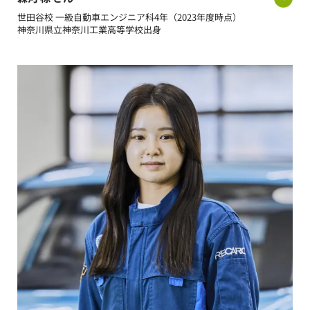
世田谷校 一級自動車エンジニア科4年（2023年度時点）
神奈川県立神奈川工業高等学校出身