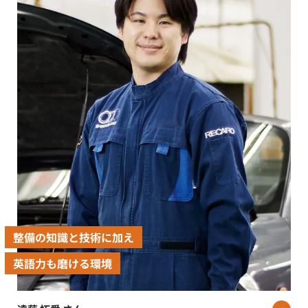
整備の知識と技術に加え
英語力も磨ける環境