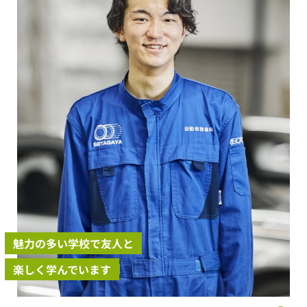
魅力の多い学校で友人と
楽しく学んでいます