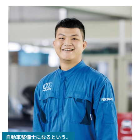
自動車整備士になるという、