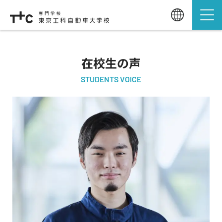
在校生の声
STUDENTS VOICE
先生や先輩たちの明るい
雰囲気が決め手に