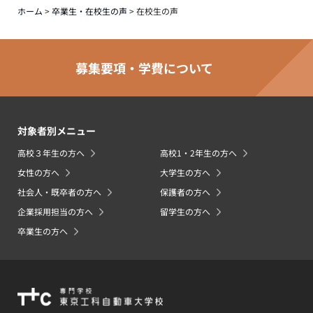
ホーム
>
卒業生・在校生の声
>
在校生の声
募集要項・学費について
対象者別メニュー
高校３年生の方へ
高校1・2年生の方へ
女性の方へ
大学生の方へ
社会人・既卒者の方へ
保護者の方へ
企業採用担当の方へ
留学生の方へ
卒業生の方へ