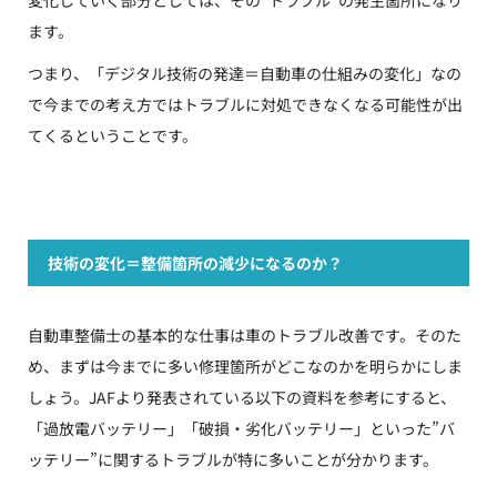
変化していく部分としては、その”トラブル”の発生箇所になり
ます。
つまり、「デジタル技術の発達＝自動車の仕組みの変化」なの
で今までの考え方ではトラブルに対処できなくなる可能性が出
てくるということです。
技術の変化＝整備箇所の減少になるのか？
自動車整備士の基本的な仕事は車のトラブル改善です。そのた
め、まずは今までに多い修理箇所がどこなのかを明らかにしま
しょう。JAFより発表されている以下の資料を参考にすると、
「過放電バッテリー」「破損・劣化バッテリー」といった”バ
ッテリー”に関するトラブルが特に多いことが分かります。