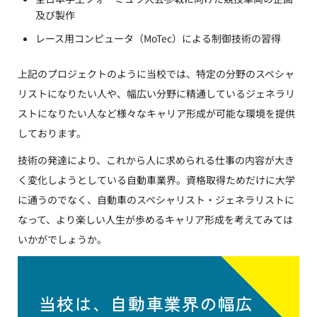
及び製作
レース用コンピュータ（MoTec）による制御技術の習得
上記のプロジェクトのように当校では、特定の分野のスペシャ
リストになりたい人や、幅広い分野に精通しているジェネラリ
ストになりたい人など様々なキャリア形成が可能な環境を提供
しております。
技術の発達により、これから人に求められる仕事の内容が大き
く変化しようとしている自動車業界。資格取得ためだけに大学
に通うのでなく、自動車のスペシャリスト・ジェネラリストに
なって、より楽しい人生が歩めるキャリア形成を考えてみては
いかがでしょうか。
当校は、自動車業界の幅広