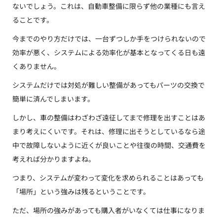
ないでしょう。これは、自動車整備に限らず他の業種にも言え
ることです。
今までのやり方だけでは、一台ずつしか手をつけられないので
効率が悪く、システムによる効率化が基本となってくる日も遠
くありません。
システムだけでは対処が難しい整備があってもパーツの交換で
簡単に済んでしまいます。
しかし、車の整備はわざわざ遠征してまで修理を出すことはあ
まり考えにくいです。それは、修理に出そうとしているなら途
中で故障しないように近くが良いことや往復の時間、交通費を
考えれば分かりますよね。
つまり、システムが変わって変化を求められることはあっても
「場所」という強みは残るということです。
ただ、場所の強みがあっても購入者がいなくては仕事になりま