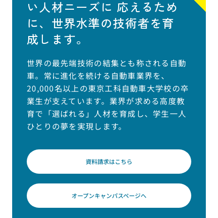
い人材ニーズに
応えるため
に、世界水準の技術者を育
成します。
世界の最先端技術の結集とも称される自動
車。常に進化を続ける自動車業界を、
20,000名以上の東京工科自動車大学校の卒
業生が支えています。業界が求める高度教
育で「選ばれる」人材を育成し、学生一人
ひとりの夢を実現します。
資料請求はこちら
オープンキャンパスページへ