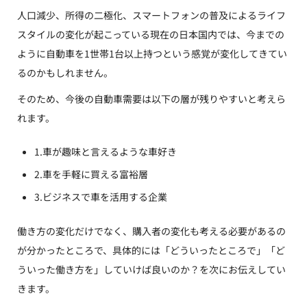
人口減少、所得の二極化、スマートフォンの普及によるライフ
スタイルの変化が起こっている現在の日本国内では、今までの
ように自動車を1世帯1台以上持つという感覚が変化してきてい
るのかもしれません。
そのため、今後の自動車需要は以下の層が残りやすいと考えら
れます。
1.車が趣味と言えるような車好き
2.車を手軽に買える富裕層
3.ビジネスで車を活用する企業
働き方の変化だけでなく、購入者の変化も考える必要があるの
が分かったところで、具体的には「どういったところで」「ど
ういった働き方を」していけば良いのか？を次にお伝えしてい
きます。